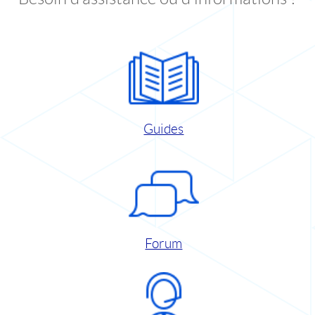
Guides
Forum